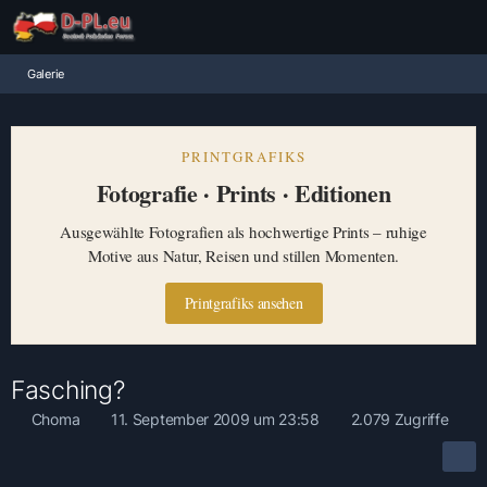
Galerie
PRINTGRAFIKS
Fotografie · Prints · Editionen
Ausgewählte Fotografien als hochwertige Prints – ruhige
Motive aus Natur, Reisen und stillen Momenten.
Printgrafiks ansehen
Fasching?
Choma
11. September 2009 um 23:58
2.079 Zugriffe