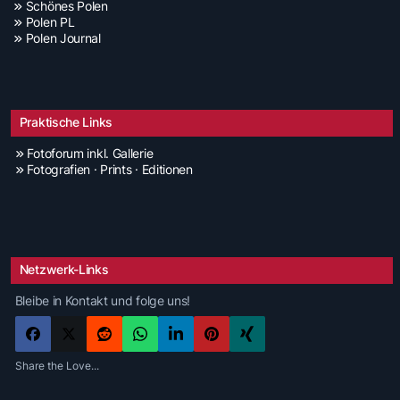
Schönes Polen
Polen PL
Polen Journal
Praktische Links
Fotoforum inkl. Gallerie
Fotografien · Prints · Editionen
Netzwerk-Links
Bleibe in Kontakt und folge uns!
Share the Love...