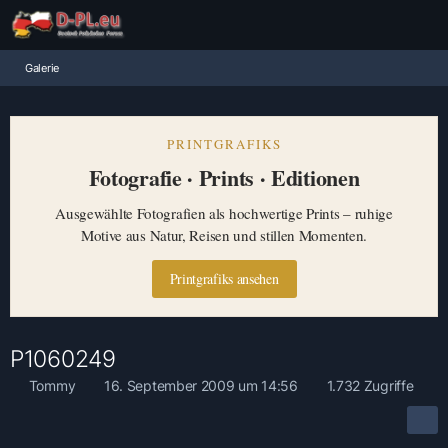
Galerie
PRINTGRAFIKS
Fotografie · Prints · Editionen
Ausgewählte Fotografien als hochwertige Prints – ruhige
Motive aus Natur, Reisen und stillen Momenten.
Printgrafiks ansehen
P1060249
Tommy
16. September 2009 um 14:56
1.732 Zugriffe