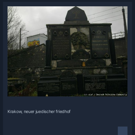
Krakow, neuer juedischer friedhof