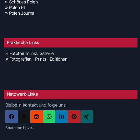
Schönes Polen
Polen PL
Polen Journal
Praktische Links
Fotoforum inkl. Gallerie
Fotografien · Prints · Editionen
Netzwerk-Links
Bleibe in Kontakt und folge uns!
Share the Love...