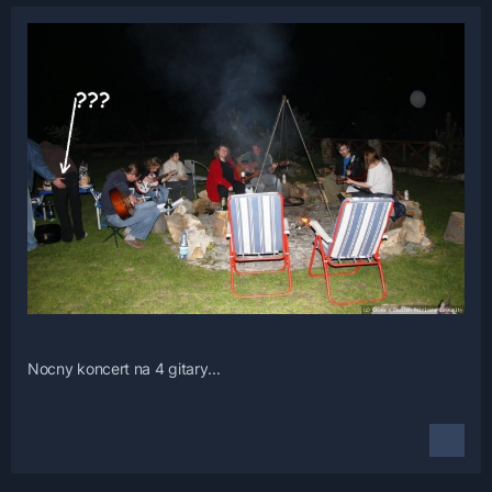
Nocny koncert na 4 gitary...