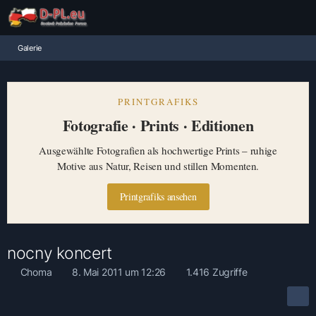
Galerie
PRINTGRAFIKS
Fotografie · Prints · Editionen
Ausgewählte Fotografien als hochwertige Prints – ruhige
Motive aus Natur, Reisen und stillen Momenten.
Printgrafiks ansehen
nocny koncert
Choma
8. Mai 2011 um 12:26
1.416 Zugriffe