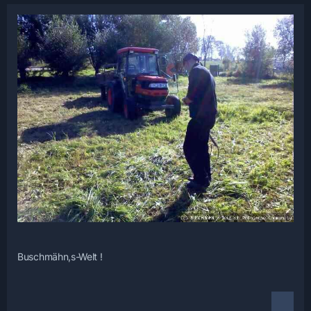
Buschmähn,s-Welt !