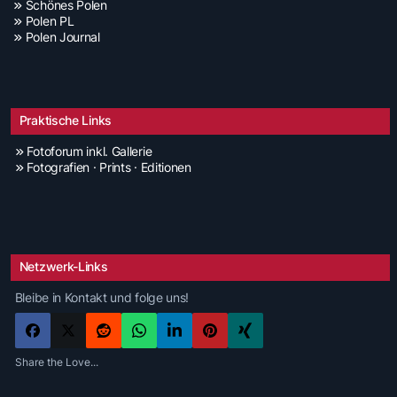
Schönes Polen
Polen PL
Polen Journal
Praktische Links
Fotoforum inkl. Gallerie
Fotografien · Prints · Editionen
Netzwerk-Links
Bleibe in Kontakt und folge uns!
Share the Love...