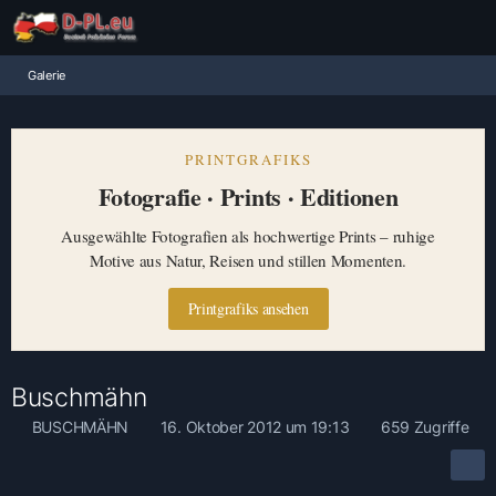
Galerie
PRINTGRAFIKS
Fotografie · Prints · Editionen
Ausgewählte Fotografien als hochwertige Prints – ruhige
Motive aus Natur, Reisen und stillen Momenten.
Printgrafiks ansehen
Buschmähn
BUSCHMÄHN
16. Oktober 2012 um 19:13
659 Zugriffe