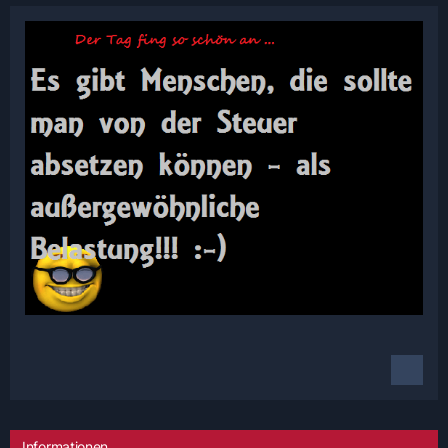
Informationen