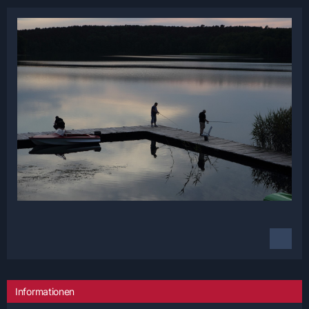
Informationen