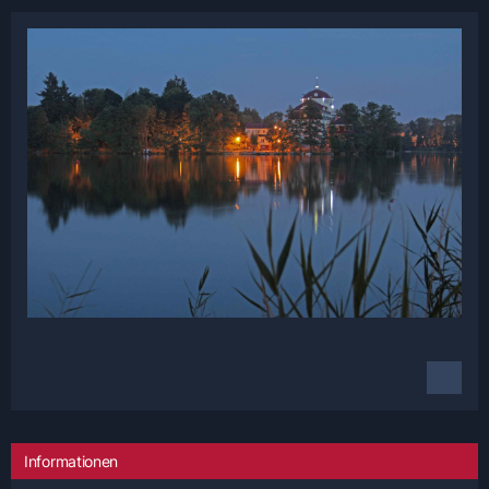
Informationen