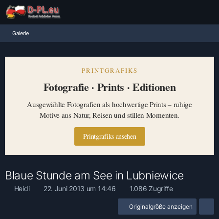
Galerie
PRINTGRAFIKS
Fotografie · Prints · Editionen
Ausgewählte Fotografien als hochwertige Prints – ruhige
Motive aus Natur, Reisen und stillen Momenten.
Printgrafiks ansehen
Blaue Stunde am See in Lubniewice
Heidi
22. Juni 2013 um 14:46
1.086 Zugriffe
Originalgröße anzeigen