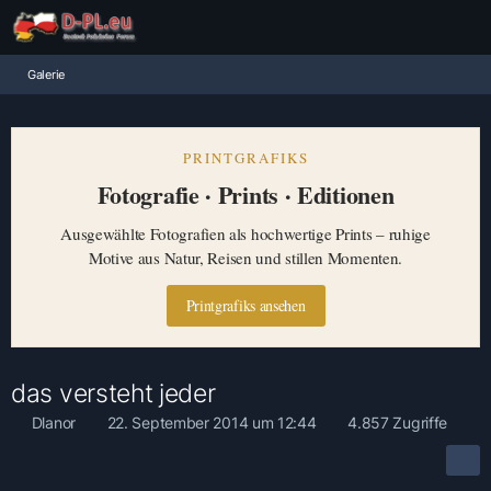
Galerie
PRINTGRAFIKS
Fotografie · Prints · Editionen
Ausgewählte Fotografien als hochwertige Prints – ruhige
Motive aus Natur, Reisen und stillen Momenten.
Printgrafiks ansehen
das versteht jeder
Dlanor
22. September 2014 um 12:44
4.857 Zugriffe