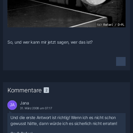
So, und wer kann mir jetzt sagen, wer das ist?
Kommentare
2
Jana
31. März 2008 um 07:17
Und die erste Antwort ist richtig! Wenn ich es nicht schon
gewusst hätte, dann würde ich es sicherlich nicht erraten!