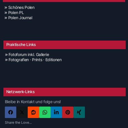
Schönes Polen
Polen PL
Polen Journal
Praktische Links
Fotoforum inkl. Gallerie
Fotografien · Prints · Editionen
Netzwerk-Links
Bleibe in Kontakt und folge uns!
Share the Love...