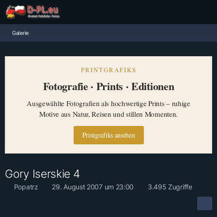
Galerie
PRINTGRAFIKS
Fotografie · Prints · Editionen
Ausgewählte Fotografien als hochwertige Prints – ruhige
Motive aus Natur, Reisen und stillen Momenten.
Printgrafiks ansehen
Gory Iserskie 4
Popatrz
29. August 2007 um 23:00
3.495 Zugriffe