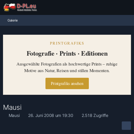
Galerie
PRINTGRAFIKS
Fotografie · Prints · Editionen
Ausgewählte Fotografien als hochwertige Prints – ruhige
Motive aus Natur, Reisen und stillen Momenten.
Printgrafiks ansehen
Mausi
Mausi
26. Juni 2008 um 19:30
2.518 Zugriffe