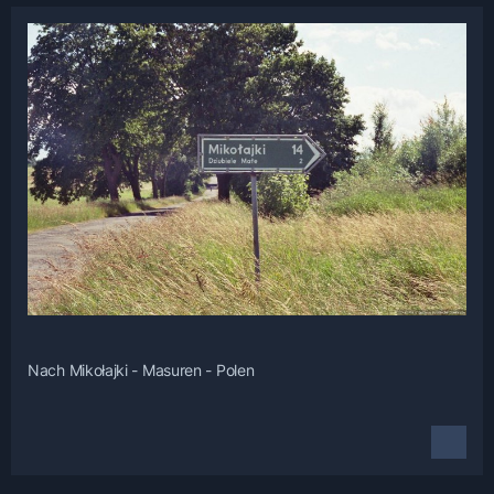
Nach Mikołajki - Masuren - Polen