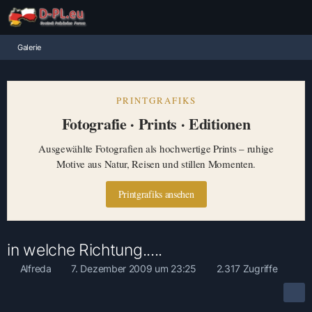
Galerie
PRINTGRAFIKS
Fotografie · Prints · Editionen
Ausgewählte Fotografien als hochwertige Prints – ruhige
Motive aus Natur, Reisen und stillen Momenten.
Printgrafiks ansehen
in welche Richtung.....
Alfreda
7. Dezember 2009 um 23:25
2.317 Zugriffe