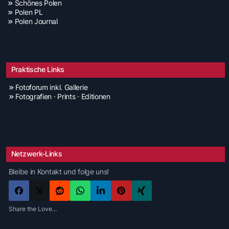
Schönes Polen
Polen PL
Polen Journal
Praktische Links
Fotoforum inkl. Gallerie
Fotografien · Prints · Editionen
Netzwerk-Links
Bleibe in Kontakt und folge uns!
Share the Love...