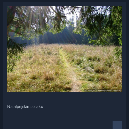
Na alpejskim szlaku