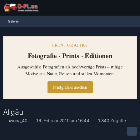
Galerie
PRINTGRAFIKS
Fotografie · Prints · Editionen
Ausgewählte Fotografien als hochwertige Prints – ruhige
Motive aus Natur, Reisen und stillen Momenten.
Printgrafiks ansehen
Allgäu
iwona_40
16. Februar 2010 um 16:44
1.840 Zugriffe