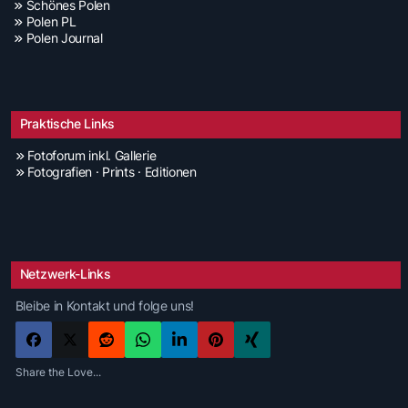
Schönes Polen
Polen PL
Polen Journal
Praktische Links
Fotoforum inkl. Gallerie
Fotografien · Prints · Editionen
Netzwerk-Links
Bleibe in Kontakt und folge uns!
Share the Love...