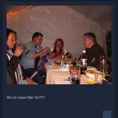
Wo ist unser Bier hin???