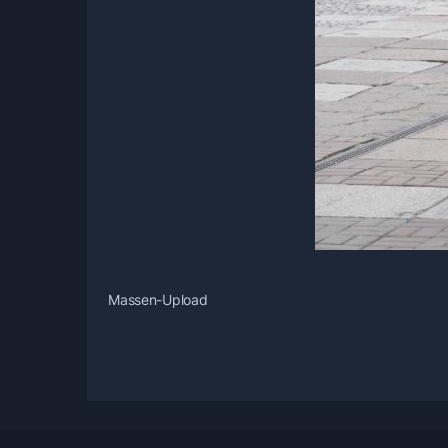
Massen-Upload