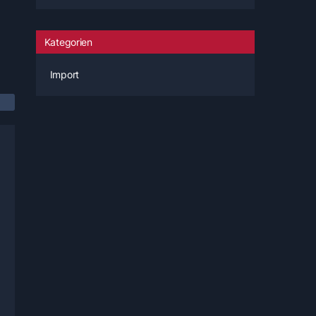
Kategorien
Import