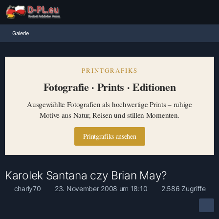
Galerie
PRINTGRAFIKS
Fotografie · Prints · Editionen
Ausgewählte Fotografien als hochwertige Prints – ruhige
Motive aus Natur, Reisen und stillen Momenten.
Printgrafiks ansehen
Karolek Santana czy Brian May?
charly70
23. November 2008 um 18:10
2.586 Zugriffe