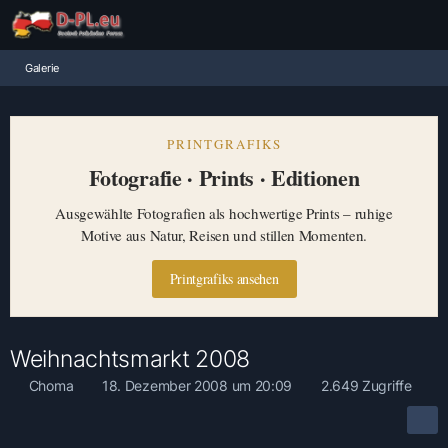
Galerie
PRINTGRAFIKS
Fotografie · Prints · Editionen
Ausgewählte Fotografien als hochwertige Prints – ruhige
Motive aus Natur, Reisen und stillen Momenten.
Printgrafiks ansehen
Weihnachtsmarkt 2008
Choma
18. Dezember 2008 um 20:09
2.649 Zugriffe