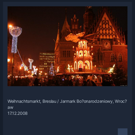
Weihnachtsmarkt, Breslau / Jarmark Bo?onarodzeniowy, Wroc?
aw
17.12.2008