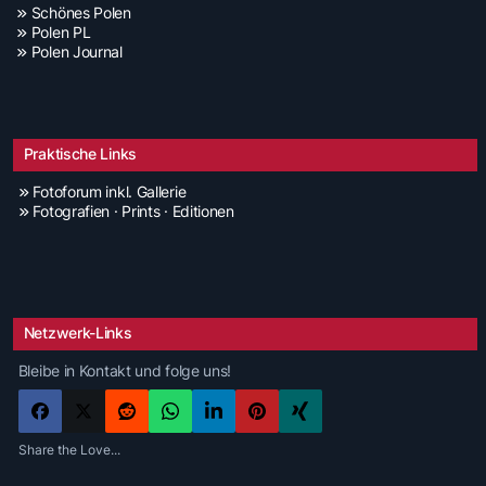
Schönes Polen
Polen PL
Polen Journal
Praktische Links
Fotoforum inkl. Gallerie
Fotografien · Prints · Editionen
Netzwerk-Links
Bleibe in Kontakt und folge uns!
Share the Love...