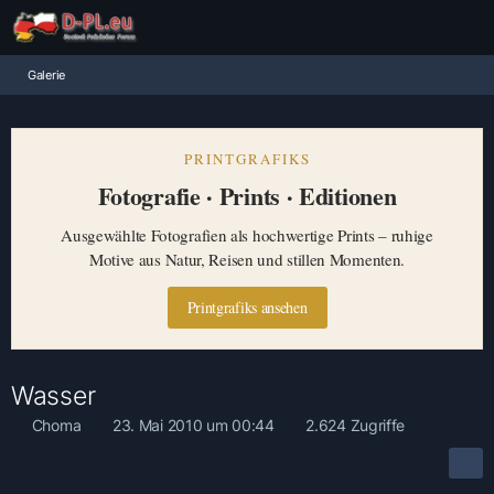
Galerie
PRINTGRAFIKS
Fotografie · Prints · Editionen
Ausgewählte Fotografien als hochwertige Prints – ruhige
Motive aus Natur, Reisen und stillen Momenten.
Printgrafiks ansehen
Wasser
Choma
23. Mai 2010 um 00:44
2.624 Zugriffe