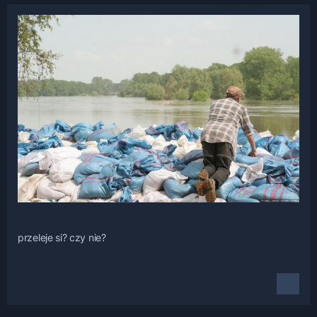
przeleje si? czy nie?