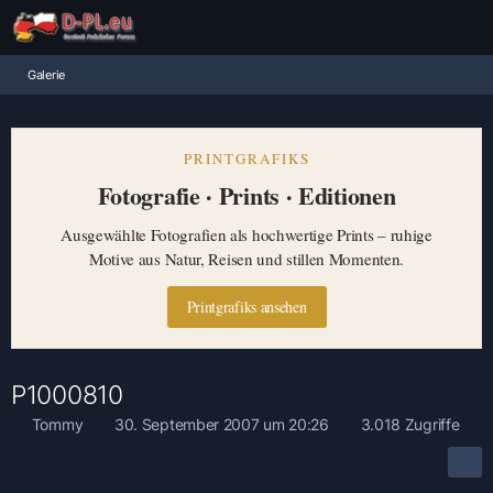
Galerie
PRINTGRAFIKS
Fotografie · Prints · Editionen
Ausgewählte Fotografien als hochwertige Prints – ruhige
Motive aus Natur, Reisen und stillen Momenten.
Printgrafiks ansehen
P1000810
Tommy
30. September 2007 um 20:26
3.018 Zugriffe