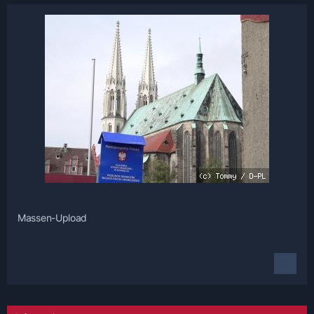
Massen-Upload