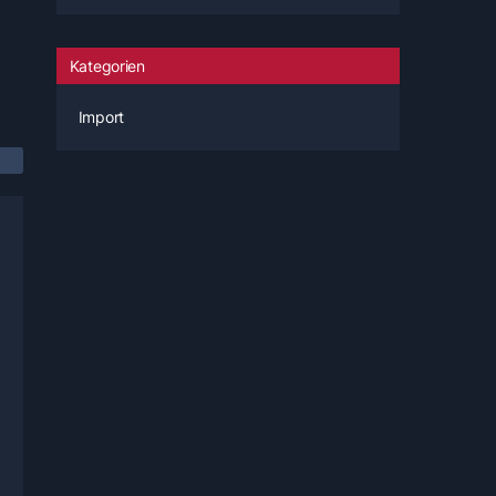
Kategorien
Import