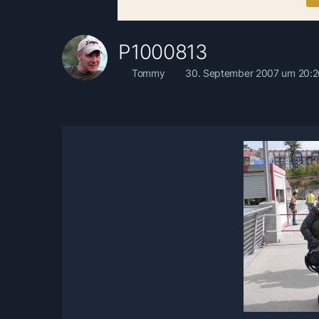
P1000813
Tommy
30. September 2007 um 20:2