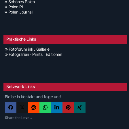
Schönes Polen
Polen PL
Polen Journal
Praktische Links
Fotoforum inkl. Gallerie
Fotografien · Prints · Editionen
Netzwerk-Links
Bleibe in Kontakt und folge uns!
Share the Love...