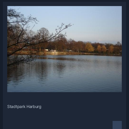
Stadtpark Harburg