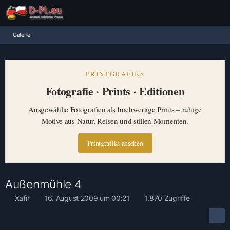
Galerie
PRINTGRAFIKS
Fotografie · Prints · Editionen
Ausgewählte Fotografien als hochwertige Prints – ruhige
Motive aus Natur, Reisen und stillen Momenten.
Printgrafiks ansehen
Außenmühle 4
Xafir
16. August 2009 um 00:21
1.870 Zugriffe