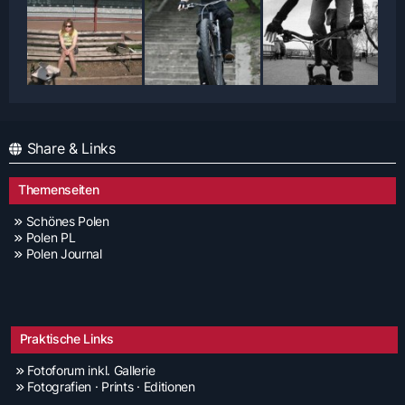
Share & Links
Themenseiten
Schönes Polen
Polen PL
Polen Journal
Praktische Links
Fotoforum inkl. Gallerie
Fotografien · Prints · Editionen