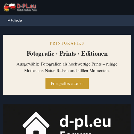
Mitglieder
PRINTGRAFIKS
Fotografie · Prints · Editionen
Ausgewählte Fotografien als hochwertige Prints – ruhige
Motive aus Natur, Reisen und stillen Momenten.
Printgrafiks ansehen