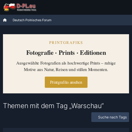
Deutsch Polnisches Forum
PRINTGRAFIKS
Fotografie · Prints · Editionen
Ausgewählte Fotografien als hochwertige Prints – ruhige
Motive aus Natur, Reisen und stillen Momenten.
Printgrafiks ansehen
Themen mit dem Tag „Warschau“
Suche nach Tags