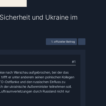
Sicherheit und Ukraine im
1. offizieller Beitrag
#1
ise nach Warschau aufgebrochen, bei der das
trifft er unter anderem seinen polnischen Kollegen
TO-Ostflanke und den russischen Einfluss zu
h der ukrainische Außenminister teilnehmen soll.
 Luftraumverletzungen durch Russland nicht nur