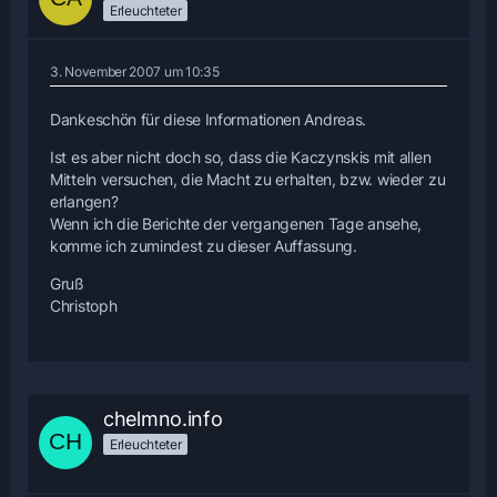
Erleuchteter
3. November 2007 um 10:35
Dankeschön für diese Informationen Andreas.
Ist es aber nicht doch so, dass die Kaczynskis mit allen
Mitteln versuchen, die Macht zu erhalten, bzw. wieder zu
erlangen?
Wenn ich die Berichte der vergangenen Tage ansehe,
komme ich zumindest zu dieser Auffassung.
Gruß
Christoph
chelmno.info
Erleuchteter