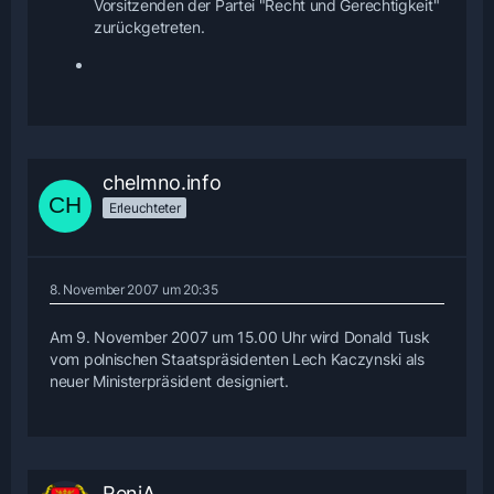
Vorsitzenden der Partei "Recht und Gerechtigkeit"
zurückgetreten.
chelmno.info
Erleuchteter
8. November 2007 um 20:35
Am 9. November 2007 um 15.00 Uhr wird Donald Tusk
vom polnischen Staatspräsidenten Lech Kaczynski als
neuer Ministerpräsident designiert.
ReniA