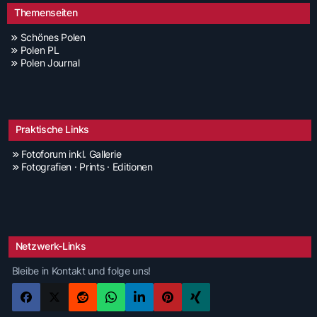
Themenseiten
Schönes Polen
Polen PL
Polen Journal
Praktische Links
Fotoforum inkl. Gallerie
Fotografien · Prints · Editionen
Netzwerk-Links
Bleibe in Kontakt und folge uns!