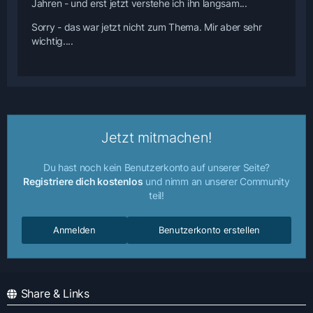
Jahren - und erst jetzt verstehe ich ihn langsam...
Sorry - das war jetzt nicht zum Thema. Mir aber sehr
wichtig....
Jetzt mitmachen!
Du hast noch kein Benutzerkonto auf unserer Seite?
Registriere dich kostenlos
und nimm an unserer Community
teil!
Anmelden
Benutzerkonto erstellen
Share & Links