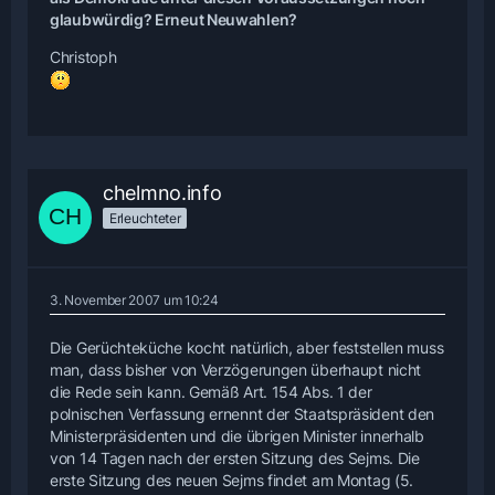
glaubwürdig? Erneut Neuwahlen?
Christoph
chelmno.info
Erleuchteter
3. November 2007 um 10:24
Die Gerüchteküche kocht natürlich, aber feststellen muss
man, dass bisher von Verzögerungen überhaupt nicht
die Rede sein kann. Gemäß Art. 154 Abs. 1 der
polnischen Verfassung ernennt der Staatspräsident den
Ministerpräsidenten und die übrigen Minister innerhalb
von 14 Tagen nach der ersten Sitzung des Sejms. Die
erste Sitzung des neuen Sejms findet am Montag (5.