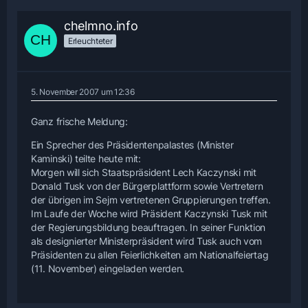
chelmno.info
Erleuchteter
5. November 2007 um 12:36
Ganz frische Meldung:
Ein Sprecher des Präsidentenpalastes (Minister
Kaminski) teilte heute mit:
Morgen will sich Staatspräsident Lech Kaczynski mit
Donald Tusk von der Bürgerplattform sowie Vertretern
der übrigen im Sejm vertretenen Gruppierungen treffen.
Im Laufe der Woche wird Präsident Kaczynski Tusk mit
der Regierungsbildung beauftragen. In seiner Funktion
als designierter Ministerpräsident wird Tusk auch vom
Präsidenten zu allen Feierlichkeiten am Nationalfeiertag
(11. November) eingeladen werden.