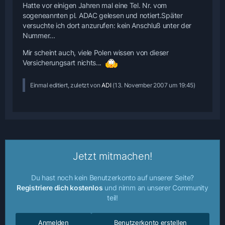
Hatte vor einigen Jahren mal eine Tel. Nr. vom
sogeneannten pl. ADAC gelesen und notiert.Später
versuchte ich dort anzurufen: kein Anschluß unter der
Nummer...
Mir scheint auch, viele Polen wissen von dieser
Versicherungsart nichts...
Einmal editiert, zuletzt von
ADI
(
13. November 2007 um 19:45
)
Jetzt mitmachen!
Du hast noch kein Benutzerkonto auf unserer Seite?
Registriere dich kostenlos
und nimm an unserer Community
teil!
Anmelden
Benutzerkonto erstellen