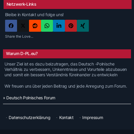
Netzwerk-Links
Bleibe in Kontakt und folge uns!
Share the Love...
Warum D-PL.eu?
Unser Ziel ist es dazu beizutragen, das Deutsch -Polnische
Verhältnis zu verbessern, Unkenntnisse und Vorurteile abzubauen
und somit ein bessers Verständnis füreinander zu entwickeln
Wir freuen uns über jeden Beitrag und jede Anregung zum Forum.
» Deutsch Polnisches Forum
Datenschutzerklärung
Kontakt
Impressum