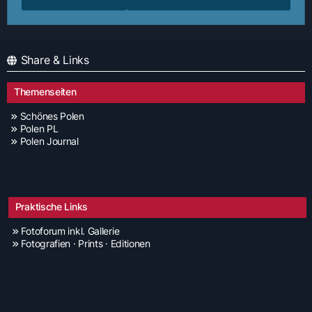
Share & Links
Themenseiten
Schönes Polen
Polen PL
Polen Journal
Praktische Links
Fotoforum inkl. Gallerie
Fotografien · Prints · Editionen