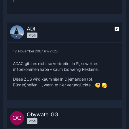
ADI
Profi
12. November 2007 um 21:25
ADAC gibt es nicht so verbreitet in Pl, soweit es
mitbekommen habe - kaum bis wenig Reklame.
Diese ZUS wird kaum hier in D jemanden (pl.
Bürger)helfen...., wenn er hier verunglückte...
Obywatel GG
Profi