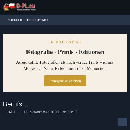
Hauptforum / Forum główne
PRINTGRAFIKS
Fotografie · Prints · Editionen
Ausgewählte Fotografien als hochwertige Prints – ruhige
Motive aus Natur, Reisen und stillen Momenten.
Printgrafiks ansehen
Berufs...
ADI
12. November 2007 um 20:13