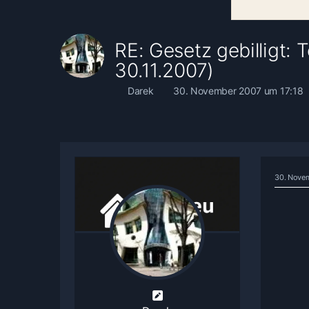
RE: Gesetz gebilligt:
30.11.2007)
Darek
30. November 2007 um 17:18
30. Nove