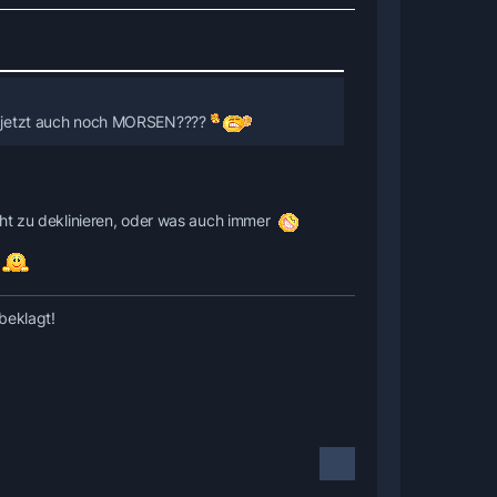
... jetzt auch noch MORSEN????
cht zu deklinieren, oder was auch immer
beklagt!