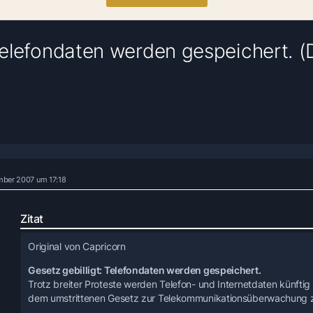
 Telefondaten werden gespeichert. 
mber 2007 um 17:18
Zitat
Original von Capricorn
Gesetz gebilligt: Telefondaten werden gespeichert.
Trotz breiter Proteste werden Telefon- und Internetdaten künftig
dem umstrittenen Gesetz zur Telekommunikationsüberwachung 