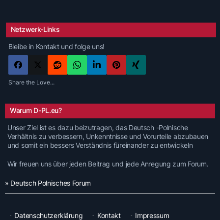
Netzwerk-Links
Bleibe in Kontakt und folge uns!
Share the Love...
Warum D-PL.eu?
Unser Ziel ist es dazu beizutragen, das Deutsch -Polnische
Verhältnis zu verbessern, Unkenntnisse und Vorurteile abzubauen
und somit ein bessers Verständnis füreinander zu entwickeln
Wir freuen uns über jeden Beitrag und jede Anregung zum Forum.
» Deutsch Polnisches Forum
Datenschutzerklärung
Kontakt
Impressum