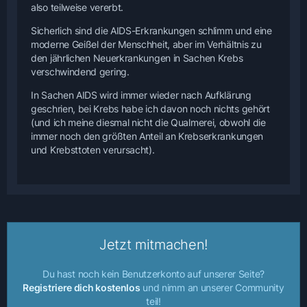
also teilweise vererbt.
Sicherlich sind die AIDS-Erkrankungen schlimm und eine
moderne Geißel der Menschheit, aber im Verhältnis zu
den jährlichen Neuerkrankungen in Sachen Krebs
verschwindend gering.
In Sachen AIDS wird immer wieder nach Aufklärung
geschrien, bei Krebs habe ich davon noch nichts gehört
(und ich meine diesmal nicht die Qualmerei, obwohl die
immer noch den größten Anteil an Krebserkrankungen
und Krebsttoten verursacht).
Jetzt mitmachen!
Du hast noch kein Benutzerkonto auf unserer Seite?
Registriere dich kostenlos
und nimm an unserer Community
teil!