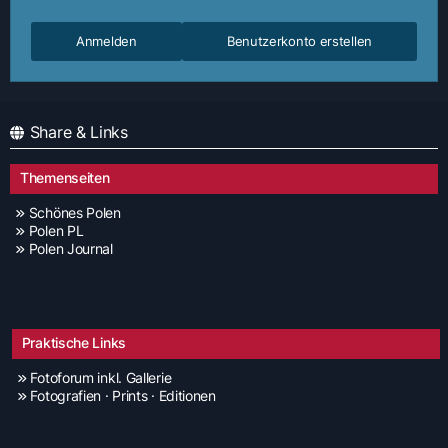
Anmelden
Benutzerkonto erstellen
Share & Links
Themenseiten
Schönes Polen
Polen PL
Polen Journal
Praktische Links
Fotoforum inkl. Gallerie
Fotografien · Prints · Editionen