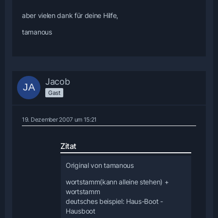
aber vielen dank für deine Hilfe,
tamanous
Jacob
Gast
19. Dezember 2007 um 15:21
Zitat
Original von tamanous
wortstamm(kann alleine stehen) +
wortstamm
deutsches beispiel: Haus-Boot -
Hausboot