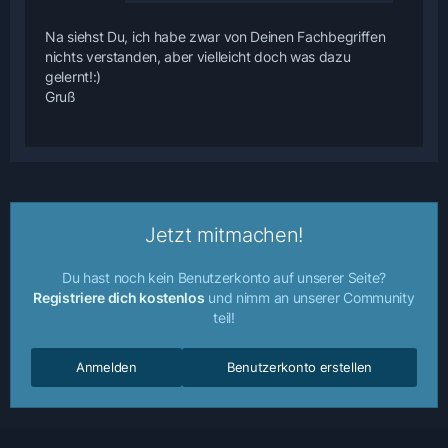
Na siehst Du, ich habe zwar von Deinen Fachbegriffen
nichts verstanden, aber vielleicht doch was dazu
gelernt!:)
Gruß
Jetzt mitmachen!
Du hast noch kein Benutzerkonto auf unserer Seite?
Registriere dich kostenlos
und nimm an unserer Community
teil!
Anmelden
Benutzerkonto erstellen