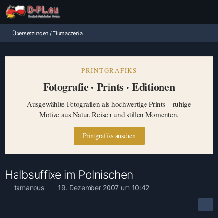
Übersetzungen / Tłumaczenia
PRINTGRAFIKS
Fotografie · Prints · Editionen
Ausgewählte Fotografien als hochwertige Prints – ruhige
Motive aus Natur, Reisen und stillen Momenten.
Printgrafiks ansehen
Halbsuffixe im Polnischen
tamanous
19. Dezember 2007 um 10:42