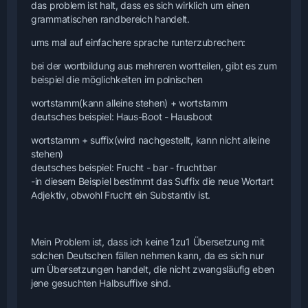
das problem ist halt, dass es sich wirklich um einen
grammatischen randbereich handelt.
ums mal auf einfachere sprache runterzubrechen:
bei der wortbildung aus mehreren wortteilen, gibt es zum
beispiel die möglichkeiten im polnischen
wortstamm(kann alleine stehen) + wortstamm
deutsches beispiel: Haus-Boot - Hausboot
wortstamm + suffix(wird nachgestellt, kann nicht alleine
stehen)
deutsches beispiel: Frucht - bar - fruchtbar
-in diesem Beispiel bestimmt das Suffix die neue Wortart
Adjektiv, obwohl Frucht ein Substantiv ist.
Mein Problem ist, dass ich keine 1zu1 Übersetzung mit
solchen Deutschen fällen nehmen kann, da es sich nur
um Übersetzungen handelt, die nicht zwangsläufig eben
jene gesuchten Halbsuffixe sind.