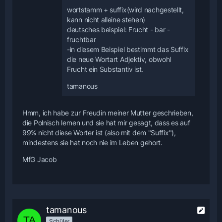
wortstamm + suffix(wird nachgestellt,
kann nicht alleine stehen)
deutsches beispiel: Frucht - bar -
fruchtbar
-in diesem Beispiel bestimmt das Suffix
die neue Wortart Adjektiv, obwohl
Frucht ein Substantiv ist.
tamanous
Hmm, ich habe zur Freudin meiner Mutter geschrieben,
die Polnisch lernen und sie hat mir gesagt, dass es auf
99% nicht diese Worter ist (also mit dem "Suffix"),
mindestens sie hat noch nie im Leben gehort.
MfG Jacob
tamanous
Schüler