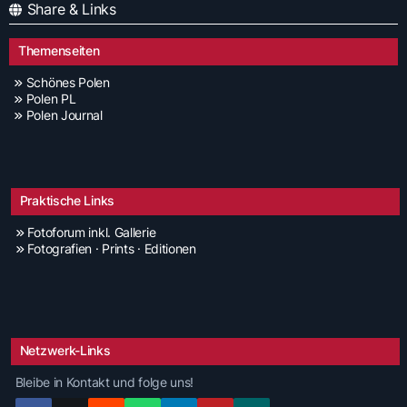
Share & Links
Themenseiten
Schönes Polen
Polen PL
Polen Journal
Praktische Links
Fotoforum inkl. Gallerie
Fotografien · Prints · Editionen
Netzwerk-Links
Bleibe in Kontakt und folge uns!