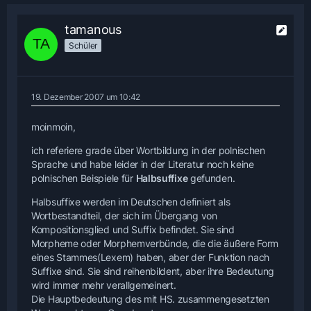
tamanous
Schüler
19. Dezember 2007 um 10:42
moinmoin,
ich referiere grade über Wortbildung in der polnischen
Sprache und habe leider in der Literatur noch keine
polnischen Beispiele für
Halbsuffixe
gefunden.
Halbsuffixe werden im Deutschen definiert als
Wortbestandteil, der sich im Übergang von
Kompositionsglied und Suffix befindet. Sie sind
Morpheme oder Morphemverbünde, die die äußere Form
eines Stammes(Lexem) haben, aber der Funktion nach
Suffixe sind. Sie sind reihenbildent, aber ihre Bedeutung
wird immer mehr verallgemeinert.
Die Hauptbedeutung des mit HS. zusammengesetzten