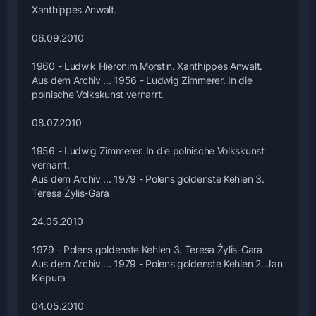
Xanthippes Anwalt.
06.09.2010
1960 - Ludwik Hieronim Morstin. Xanthippes Anwalt.
Aus dem Archiv ... 1956 - Ludwig Zimmerer. In die
polnische Volkskunst vernarrt.
08.07.2010
1956 - Ludwig Zimmerer. In die polnische Volkskunst
vernarrt.
Aus dem Archiv ... 1979 - Polens goldenste Kehlen 3.
Teresa Żylis-Gara
24.05.2010
1979 - Polens goldenste Kehlen 3. Teresa Żylis-Gara
Aus dem Archiv ... 1979 - Polens goldenste Kehlen 2. Jan
Kiepura
04.05.2010