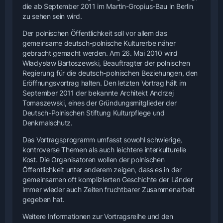
die ab September 2011 im Martin-Gropius-Bau in Berlin
zu sehen sein wird.
Der polnischen Öffentlichkeit soll vor allem das
gemeinsame deutsch-polnische Kulturerbe näher
gebracht gemacht werden. Am 26. Mai 2010 wird
Władysław Bartoszewski, Beauftragter der polnischen
Regierung für die deutsch-polnischen Beziehungen, den
Eröffnungsvortrag halten. Den letzten Vortrag hält im
September 2011 der bekannte Architekt Andrzej
Tomaszewski, eines der Gründungsmitglieder der
Deutsch-Polnischen Stiftung Kulturpflege und
Denkmalschutz.
Das Vortragsprogramm umfasst sowohl schwierige,
kontroverse Themen als auch leichtere interkulturelle
Kost. Die Organisatoren wollen der polnischen
Öffentlichkeit unter anderem zeigen, dass es in der
gemeinsamen oft komplizierten Geschichte der Länder
immer wieder auch Zeiten fruchtbarer Zusammenarbeit
gegeben hat.
Weitere Informationen zur Vortragsreihe und den