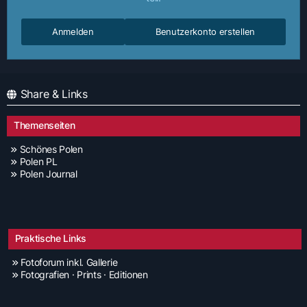
Anmelden
Benutzerkonto erstellen
Share & Links
Themenseiten
Schönes Polen
Polen PL
Polen Journal
Praktische Links
Fotoforum inkl. Gallerie
Fotografien · Prints · Editionen