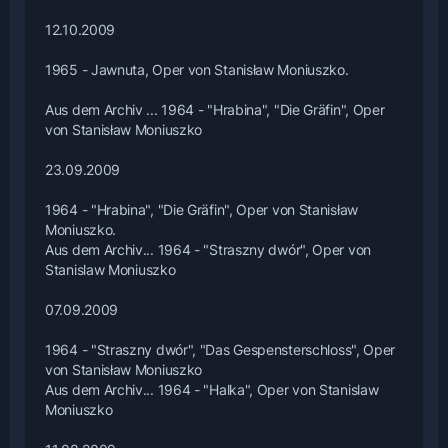
12.10.2009
1965 - Jawnuta, Oper von Stanisław Moniuszko.
Aus dem Archiv ... 1964 - "Hrabina", "Die Gräfin", Oper
von Stanisław Moniuszko
23.09.2009
1964 - "Hrabina", "Die Gräfin", Oper von Stanisław
Moniuszko.
Aus dem Archiv... 1964 - "Straszny dwór", Oper von
Stanislaw Moniuszko
07.09.2009
1964 - "Straszny dwór", "Das Gespensterschloss", Oper
von Stanisław Moniuszko
Aus dem Archiv... 1964 - "Halka", Oper von Stanislaw
Moniuszko