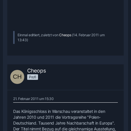
Einmal editiert, zuletzt von
Cheops
(
14. Februar 2011 um
13:43
)
Cheops
Profi
21. Februar 2011 um 15:30
Das Königsschloss in Warschau veranstaltet in den
Jahren 2010 und 2011 die Vortragsreihe "Polen-
Deutschland. Tausend Jahre Nachbarschaft in Europa".
Der Titel nimmt Bezug auf die gleichnamige Ausstellung,