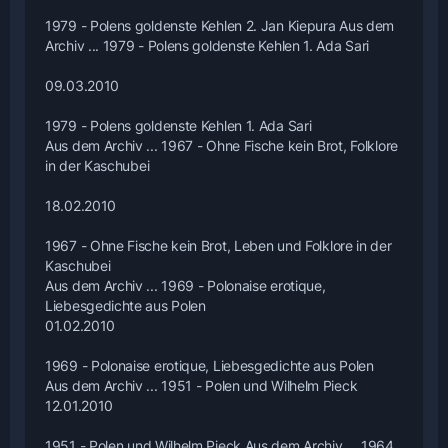
1979 - Polens goldenste Kehlen 2. Jan Kiepura Aus dem
Archiv ... 1979 - Polens goldenste Kehlen 1. Ada Sari
09.03.2010
1979 - Polens goldenste Kehlen 1. Ada Sari
Aus dem Archiv ... 1967 - Ohne Fische kein Brot, Folklore
in der Kaschubei
18.02.2010
1967 - Ohne Fische kein Brot, Leben und Folklore in der
Kaschubei
Aus dem Archiv ... 1969 - Polonaise erotique,
Liebesgedichte aus Polen
01.02.2010
1969 - Polonaise erotique, Liebesgedichte aus Polen
Aus dem Archiv ... 1951 - Polen und Wilhelm Pieck
12.01.2010
1951 - Polen und Wilhelm Pieck Aus dem Archiv ... 1964