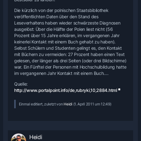
Die kürzlich von der polnischen Staatsbibliothek
veröffentlichten Daten über den Stand des
Leseverhaltens haben wieder schwärzeste Diagnosen
ausgelöst: Über die Hälfte der Polen liest nicht (56
Prozent über 15 Jahre erklären, im vergangenen Jahr
keinerlei Kontakt mit einem Buch gehabt zu haben).
Selbst Schülern und Studenten gelingt es, den Kontakt
mit Büchern zu vermeiden: 27 Prozent haben einen Text
gelesen, der länger als drei Seiten (oder drei Bildschirme)
war. Ein Fünftel der Personen mit Hochschulbildung hatte
im vergangenen Jahr Kontakt mit einem Buch....
Quelle:
http://www.portalpoint.info/de,rubryki,10,2884.html
Einmal editiert, zuletzt von
Heidi
(
1. April 2011 um 12:49
)
Heidi