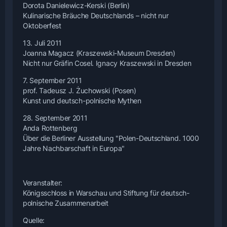
Dorota Danielewicz-Kerski (Berlin)
Kulinarische Bräuche Deutschlands – nicht nur
Oktoberfest
13. Juli 2011
Joanna Magacz (Kraszewski-Museum Dresden)
Nicht nur Gräfin Cosel. Ignacy Kraszewski in Dresden
7. September 2011
prof. Tadeusz J. Żuchowski (Posen)
Kunst und deutsch-polnische Mythen
28. September 2011
Anda Rottenberg
Über die Berliner Ausstellung "Polen-Deutschland. 1000
Jahre Nachbarschaft in Europa"
Veranstalter:
Königsschloss in Warschau und Stiftung für deutsch-
polnische Zusammenarbeit
Quelle: