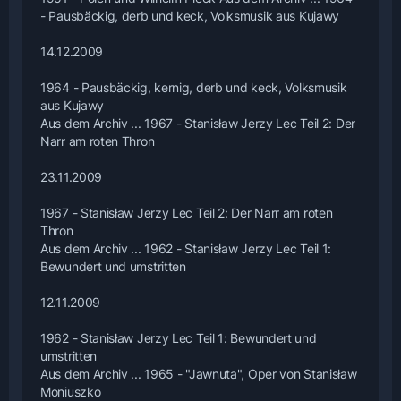
- Pausbäckig, derb und keck, Volksmusik aus Kujawy
14.12.2009
1964 - Pausbäckig, kernig, derb und keck, Volksmusik
aus Kujawy
Aus dem Archiv ... 1967 - Stanisław Jerzy Lec Teil 2: Der
Narr am roten Thron
23.11.2009
1967 - Stanisław Jerzy Lec Teil 2: Der Narr am roten
Thron
Aus dem Archiv ... 1962 - Stanisław Jerzy Lec Teil 1:
Bewundert und umstritten
12.11.2009
1962 - Stanisław Jerzy Lec Teil 1: Bewundert und
umstritten
Aus dem Archiv ... 1965 - "Jawnuta", Oper von Stanisław
Moniuszko