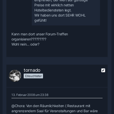
Preise mit wirklich netten
Hotelbediensteten legt.
Wir haben uns dort SEHR WOHL
gefühlt!
Kann man dort unser Forum-Treffen
organisieren?????????
Wohl nein... oder?
tornado
Erleuchteter
13. Februar 2008 um 23:38
@Chora: Von den Räumlichkeiten ( Restaurant mit
angrenzendem Saal für Veranstaltungen und Bar wäre