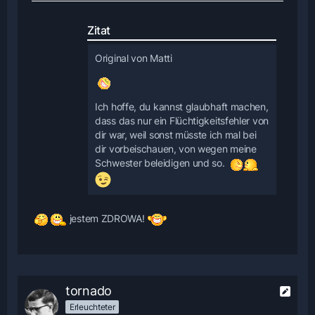
Zitat
Original von Matti
Ich hoffe, du kannst glaubhaft machen,
dass das nur ein Flüchtigkeitsfehler von
dir war, weil sonst müsste ich mal bei
dir vorbeischauen, von wegen meine
Schwester beleidigen und so.
jestem ZDROWA!
tornado
Erleuchteter