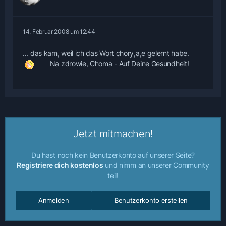
14. Februar 2008 um 12:44
... das kam, weil ich das Wort chory,a,e gelernt habe.
Na zdrowie, Choma - Auf Deine Gesundheit!
Jetzt mitmachen!
Du hast noch kein Benutzerkonto auf unserer Seite?
Registriere dich kostenlos
und nimm an unserer Community
teil!
Anmelden
Benutzerkonto erstellen