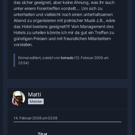
das sicher geeignet, aber keine Ahnung, was ihr euch
unter einem Forentreffen vorstellt.... Um sich zu
unterhalten und vielleicht noch einen unterhaltsamen
Abend zu organisieren mit polnischer Musik z.B., wäre
das Hotel bestens geeignet!!!! Vom Management des
Hotels zu urteilen könnte ich mir da gut ein Treffen zu
günstigen Preisen und mit freundlichen Mitarbeitern
vorstellen.
Einmal editiert, zuletzt von
tornado
(
13. Februar 2008 um
23:54
)
Matti
Meister
14. Februar 2008 um 02:08
Zitat