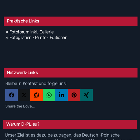
Praktische Links
Fotoforum inkl. Gallerie
Fotografien · Prints · Editionen
Netzwerk-Links
Bleibe in Kontakt und folge uns!
Share the Love...
Warum D-PL.eu?
Unser Ziel ist es dazu beizutragen, das Deutsch -Polnische