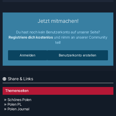
Jetzt mitmachen!
Du hast noch kein Benutzerkonto auf unserer Seite?
Registriere dich kostenlos
und nimm an unserer Community
teil!
Anmelden
Benutzerkonto erstellen
Share & Links
Themenseiten
Schönes Polen
Polen PL
Polen Journal