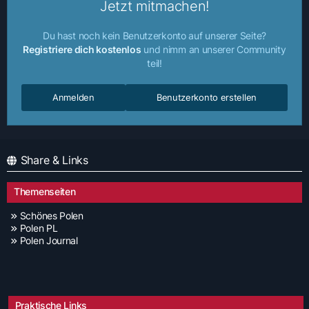
Jetzt mitmachen!
Du hast noch kein Benutzerkonto auf unserer Seite?
Registriere dich kostenlos
und nimm an unserer Community
teil!
Anmelden
Benutzerkonto erstellen
Share & Links
Themenseiten
Schönes Polen
Polen PL
Polen Journal
Praktische Links