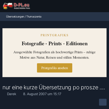
Übersetzungen / Tłumaczenia
PRINTGRAFIKS
Fotografie · Prints · Editionen
Ausgewählte Fotografien als hochwertige Prints – ruhige
Motive aus Natur, Reisen und stillen Momenten.
Printgrafiks ansehen
nur eine kurze Übersetzung po prosze ....
Darek
8. August 2007 um 15:17