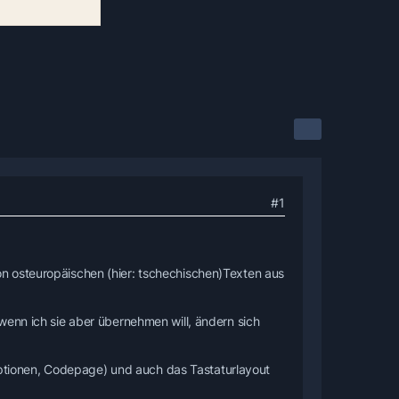
#1
n osteuropäischen (hier: tschechischen)Texten aus
wenn ich sie aber übernehmen will, ändern sich
tionen, Codepage) und auch das Tastaturlayout