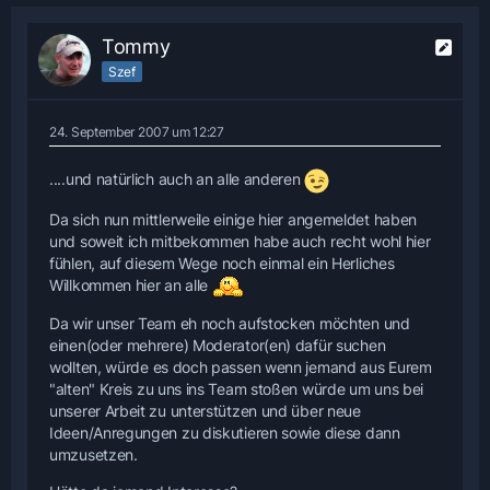
Tommy
Szef
24. September 2007 um 12:27
....und natürlich auch an alle anderen
Da sich nun mittlerweile einige hier angemeldet haben
und soweit ich mitbekommen habe auch recht wohl hier
fühlen, auf diesem Wege noch einmal ein Herliches
Willkommen hier an alle
Da wir unser Team eh noch aufstocken möchten und
einen(oder mehrere) Moderator(en) dafür suchen
wollten, würde es doch passen wenn jemand aus Eurem
"alten" Kreis zu uns ins Team stoßen würde um uns bei
unserer Arbeit zu unterstützen und über neue
Ideen/Anregungen zu diskutieren sowie diese dann
umzusetzen.