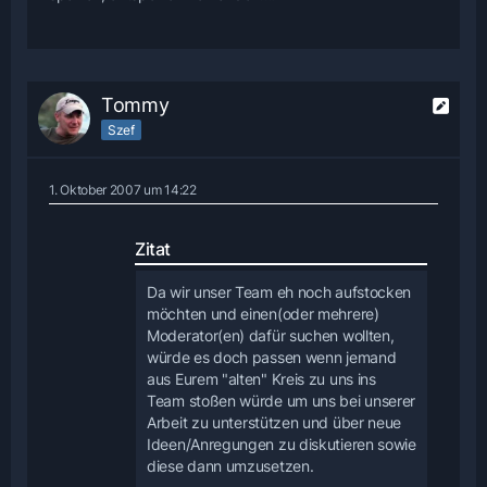
Tommy
Szef
1. Oktober 2007 um 14:22
Zitat
Da wir unser Team eh noch aufstocken
möchten und einen(oder mehrere)
Moderator(en) dafür suchen wollten,
würde es doch passen wenn jemand
aus Eurem "alten" Kreis zu uns ins
Team stoßen würde um uns bei unserer
Arbeit zu unterstützen und über neue
Ideen/Anregungen zu diskutieren sowie
diese dann umzusetzen.