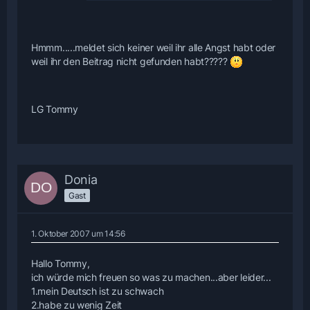
Hmmm.....meldet sich keiner weil ihr alle Angst habt oder
weil ihr den Beitrag nicht gefunden habt?????
LG Tommy
Donia
Gast
1. Oktober 2007 um 14:56
Hallo Tommy,
ich würde mich freuen so was zu machen...aber leider...
1.mein Deutsch ist zu schwach
2.habe zu wenig Zeit