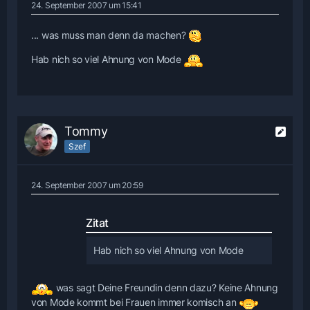
24. September 2007 um 15:41
... was muss man denn da machen?
Hab nich so viel Ahnung von Mode
Tommy
Szef
24. September 2007 um 20:59
Zitat
Hab nich so viel Ahnung von Mode
was sagt Deine Freundin denn dazu? Keine Ahnung
von Mode kommt bei Frauen immer komisch an