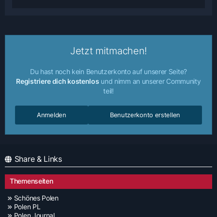
Jetzt mitmachen!
Du hast noch kein Benutzerkonto auf unserer Seite?
Registriere dich kostenlos
und nimm an unserer Community
teil!
Anmelden
Benutzerkonto erstellen
Share & Links
Themenseiten
Schönes Polen
Polen PL
Polen Journal