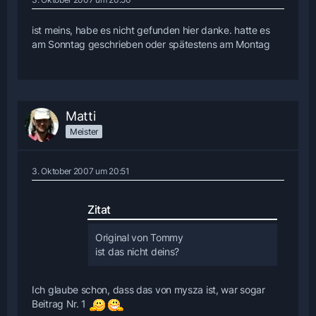
ist meins, habe es nicht gefunden hier danke. hatte es
am Sonntag geschrieben oder spätestens am Montag
Matti
Meister
3. Oktober 2007 um 20:51
Zitat
Original von Tommy
ist das nicht deins?
Ich glaube schon, dass das von mysza ist, war sogar
Beitrag Nr. 1