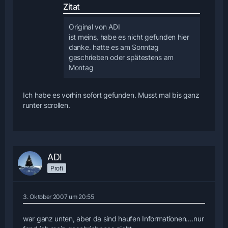
Zitat
Original von ADI
ist meins, habe es nicht gefunden hier
danke. hatte es am Sonntag
geschrieben oder spätestens am
Montag
Ich habe es vorhin sofort gefunden. Musst mal bis ganz
runter scrollen.
ADI
Profi
3. Oktober 2007 um 20:55
war ganz unten, aber da sind haufen Informationen....nur