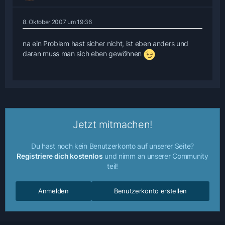
8. Oktober 2007 um 19:36
na ein Problem hast sicher nicht, ist eben anders und
daran muss man sich eben gewöhnen
Jetzt mitmachen!
Du hast noch kein Benutzerkonto auf unserer Seite?
Registriere dich kostenlos
und nimm an unserer Community
teil!
Anmelden
Benutzerkonto erstellen