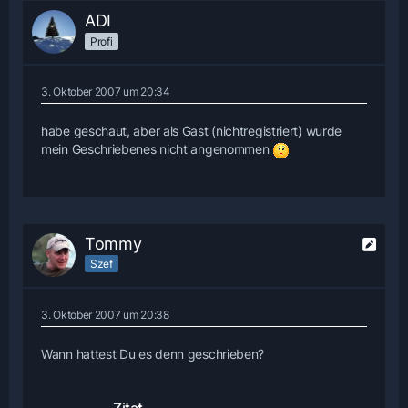
ADI
Profi
3. Oktober 2007 um 20:34
habe geschaut, aber als Gast (nichtregistriert) wurde
mein Geschriebenes nicht angenommen
Tommy
Szef
3. Oktober 2007 um 20:38
Wann hattest Du es denn geschrieben?
Zitat