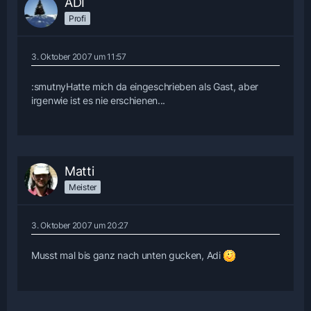
ADI
Profi
3. Oktober 2007 um 11:57
:smutnyHatte mich da eingeschrieben als Gast, aber
irgenwie ist es nie erschienen...
Matti
Meister
3. Oktober 2007 um 20:27
Musst mal bis ganz nach unten gucken, Adi