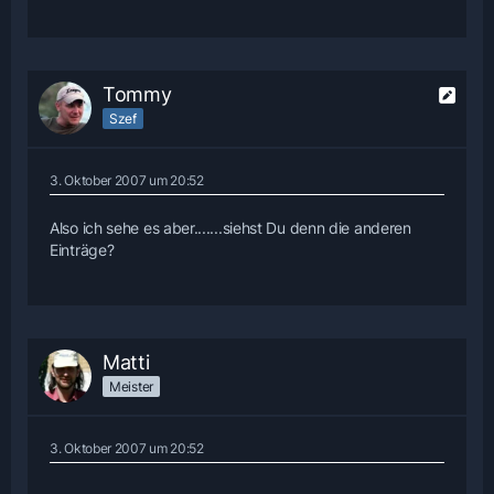
Tommy
Szef
3. Oktober 2007 um 20:52
Also ich sehe es aber.......siehst Du denn die anderen
Einträge?
Matti
Meister
3. Oktober 2007 um 20:52