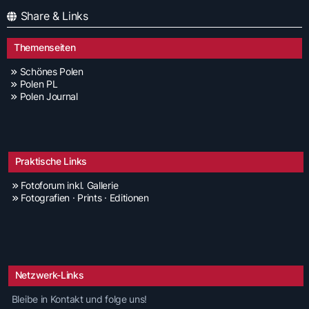
Share & Links
Themenseiten
Schönes Polen
Polen PL
Polen Journal
Praktische Links
Fotoforum inkl. Gallerie
Fotografien · Prints · Editionen
Netzwerk-Links
Bleibe in Kontakt und folge uns!