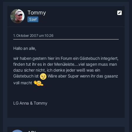
Tommy
Szef
1. Oktober 2007 um 10:26
Hallo an alle,
wir haben gestern hier im Forum ein Gästebuch integriert,
finden tut ihr es in der Menüleiste....viel sagen muss man
dazu sicher nicht, ich denke jeder weiß was ein
Gästebuch ist
Wäre aber Super wenn ihr das gaaanz
voll macht
LG Anna & Tommy