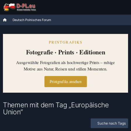
Deutsch Polnisches Forum
PRINTGRAFIKS
Fotografie · Prints · Editionen
Ausgewählte Fotografien als hochwertige Prints – ruhige
Motive aus Natur, Reisen und stillen Momenten.
Printgrafiks ansehen
Themen mit dem Tag „Europäische
Union“
Suche nach Tags