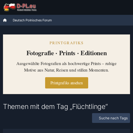
Deutsch Polnisches Forum
PRINTGRAFIKS
Fotografie · Prints · Editionen
Ausgewählte Fotografien als hochwertige Prints – ruhige
Motive aus Natur, Reisen und stillen Momenten.
Printgrafiks ansehen
Themen mit dem Tag „Flüchtlinge“
Suche nach Tags