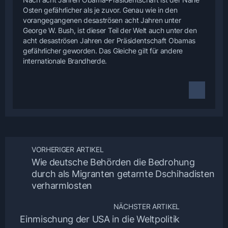
Osten gefährlicher als je zuvor. Genau wie in den
vorangegangenen desaströsen acht Jahren unter
George W. Bush, ist dieser Teil der Welt auch unter den
acht desaströsen Jahren der Präsidentschaft Obamas
gefährlicher geworden. Das Gleiche gilt für andere
internationale Brandherde.
VORHERIGER ARTIKEL
Wie deutsche Behörden die Bedrohung
durch als Migranten getarnte Dschihadisten
verharmlosten
NÄCHSTER ARTIKEL
Einmischung der USA in die Weltpolitik