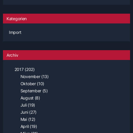
Kategorien
Import
Archiv
2017 (202)
November (13)
Oktober (10)
September (5)
August (8)
Juli (19)
Juni (27)
Mai (12)
April (19)