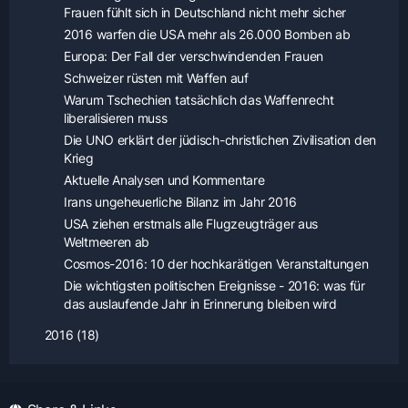
Frauen fühlt sich in Deutschland nicht mehr sicher
2016 warfen die USA mehr als 26.000 Bomben ab
Europa: Der Fall der verschwindenden Frauen
Schweizer rüsten mit Waffen auf
Warum Tschechien tatsächlich das Waffenrecht
liberalisieren muss
Die UNO erklärt der jüdisch-christlichen Zivilisation den
Krieg
Aktuelle Analysen und Kommentare
Irans ungeheuerliche Bilanz im Jahr 2016
USA ziehen erstmals alle Flugzeugträger aus
Weltmeeren ab
Cosmos-2016: 10 der hochkarätigen Veranstaltungen
Die wichtigsten politischen Ereignisse - 2016: was für
das auslaufende Jahr in Erinnerung bleiben wird
2016 (18)