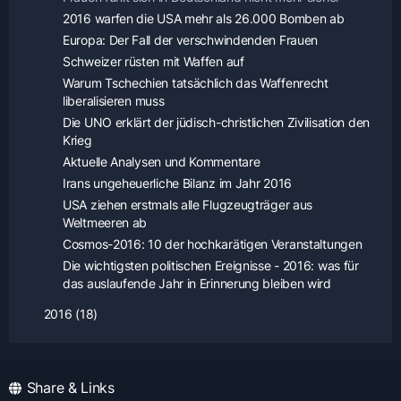
2016 warfen die USA mehr als 26.000 Bomben ab
Europa: Der Fall der verschwindenden Frauen
Schweizer rüsten mit Waffen auf
Warum Tschechien tatsächlich das Waffenrecht
liberalisieren muss
Die UNO erklärt der jüdisch-christlichen Zivilisation den
Krieg
Aktuelle Analysen und Kommentare
Irans ungeheuerliche Bilanz im Jahr 2016
USA ziehen erstmals alle Flugzeugträger aus
Weltmeeren ab
Cosmos-2016: 10 der hochkarätigen Veranstaltungen
Die wichtigsten politischen Ereignisse - 2016: was für
das auslaufende Jahr in Erinnerung bleiben wird
2016 (18)
Share & Links