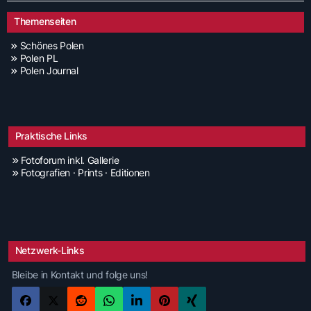
Themenseiten
Schönes Polen
Polen PL
Polen Journal
Praktische Links
Fotoforum inkl. Gallerie
Fotografien · Prints · Editionen
Netzwerk-Links
Bleibe in Kontakt und folge uns!