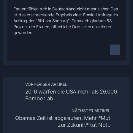
Frauen fühlen sich in Deutschland nicht mehr sicher. Das
ist das erschreckende Ergebnis einer Emnid-Umfrage im
Auftrag der "Bild am Sonntag". Demnach glauben 58
Prozent der Frauen, öffentliche Orte seien unsicherer
geworden.
VORHERIGER ARTIKEL
2016 warfen die USA mehr als 26.000
Bomben ab
NÄCHSTER ARTIKEL
Obamas Zeit ist abgelaufen. Mehr *Mut
zur Zukunft* tut Not..