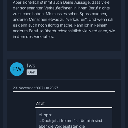
Aber sicherlich stimmt auch Deine Aussage, dass viele
der sogenannten Verkäufer/innen in ihrem Beruf nichts
zu suchen haben. Mir muss es schon Spass machen,
anderen Menschen etwas zu "verkaufen". Und wenn ich
es denn auch noch richtig mache, kann ich in keinem
anderen Beruf so überdurchschnittlich viel verdienen, wie
in dem des Verkäufers.
fws
Gast
23. November 2007 um 23:27
Zitat
elLopo:
...Doch jetzt kommt´s, für mich sind
aber die Vorgesetzten die