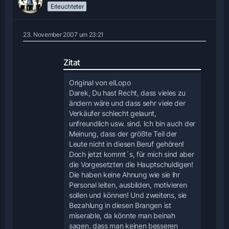
Erleuchteter
23. November 2007 um 23:21
Zitat
Original von elLopo
Darek, Du hast Recht, dass vieles zu
ändern wäre und dass sehr viele der
Verkäufer schlecht gelaunt,
unfreundlich usw. sind. Ich bin auch der
Meinung, dass der größte Teil der
Leute nicht in diesen Beruf gehören!
Doch jetzt kommt´s, für mich sind aber
die Vorgesetzten die Hauptschuldigen!
Die haben keine Ahnung wie sie ihr
Personal leiten, ausbilden, motivieren
sollen und können! Und zweitens, sie
Bezahlung in diesen Brangen ist
miserable, da könnte man beinah
sagen, dass man keinen besseren