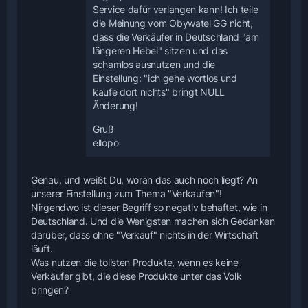
Service dafür verlangen kann! Ich teile
die Meinung vom Obywatel GG nicht,
dass die Verkäufer in Deutschland "am
längeren Hebel" sitzen und das
schamlos ausnutzen und die
Einstellung: "ich gehe wortlos und
kaufe dort nichts" bringt NULL
Änderung!
Gruß
ellopo
Genau, und weißt Du, woran das auch noch liegt? An
unserer Einstellung zum Thema "Verkaufen"!
Nirgendwo ist dieser Begriff so negativ behaftet, wie in
Deutschland. Und die Wenigsten machen sich Gedanken
darüber, dass ohne "Verkauf" nichts in der Wirtschaft
läuft.
Was nutzen die tollsten Produkte, wenn es keine
Verkäufer gibt, die diese Produkte unter das Volk
bringen?