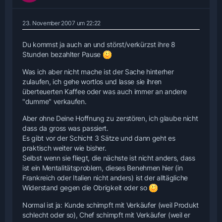
23. November 2007 um 22:22
Du kommst ja auch an und störst/verkürzst ihre 8
Stunden bezahlter Pause
Was ich aber nicht mache ist der Sache hinterher
zulaufen, ich gehe wortlos und lasse sie ihren
überteuerten Kaffee oder was auch immer an andere
"dumme" verkaufen.
Aber ohne Deine Hoffnung zu zerstören, ich glaube nicht
dass da gross was passiert.
Es gibt vor der Schicht 3 Sätze und dann geht es
praktisch weiter wie bisher.
Selbst wenn sie fliegt, die nächste ist nicht anders, dass
ist ein Mentalitätsproblem, dieses Benehmen hier (in
Frankreich oder Italien nicht anders) ist der alltägliche
Widerstand gegen die Obrigkeit oder so
Normal ist ja: Kunde schimpft mit Verkäufer (weil Produkt
schlecht oder so), Chef schimpft mit Verkäufer (weil er