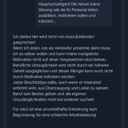
Hauptschuldigen! Die haben keine
Ahnung wie sie ihr Personal leiten,
ausbilden, motivieren sollen und
können!...
Ich denke hier wird nicht von Auszubildenden
gesprochen!
Wenn ich einen Job als Verkäufer annehme dann muss
ich es selber wollen und kann meine mangelnde
Motivation nicht auf einen Vorgesetzten abschieben.
Berufliche Untauglichkeit wird nicht durch ein höheres
Gehalt ausgeglichen und dieser Mangel kann auch nicht
durch Motivation behoben werden.
Jeder Berufstätige sollte, auch wenn er miserabel
entlohnt wird, aus Überzeugung und Liebe zu seinem
Beruf sein Bestes geben und die eigenen
Unzulänglichkeiten nicht bei anderen suchen!
Für mich ist eine unvorteilhafte Entlohnung kein
Begründung für eine schlechte Arbeitsleistung!