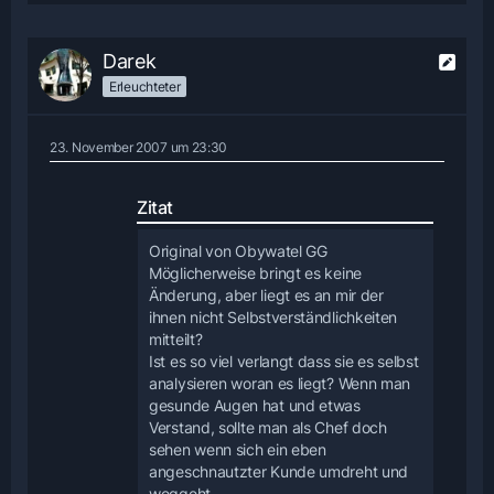
Darek
Erleuchteter
23. November 2007 um 23:30
Zitat
Original von Obywatel GG
Möglicherweise bringt es keine
Änderung, aber liegt es an mir der
ihnen nicht Selbstverständlichkeiten
mitteilt?
Ist es so viel verlangt dass sie es selbst
analysieren woran es liegt? Wenn man
gesunde Augen hat und etwas
Verstand, sollte man als Chef doch
sehen wenn sich ein eben
angeschnautzter Kunde umdreht und
weggeht.