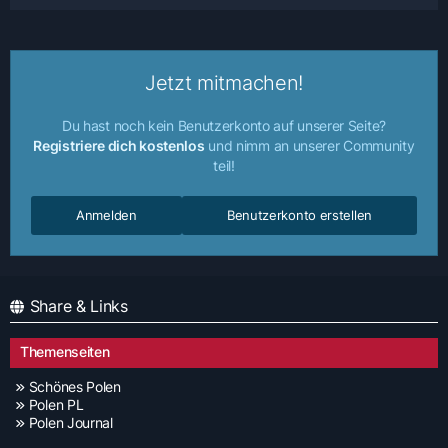
Jetzt mitmachen!
Du hast noch kein Benutzerkonto auf unserer Seite?
Registriere dich kostenlos
und nimm an unserer Community
teil!
Anmelden
Benutzerkonto erstellen
Share & Links
Themenseiten
Schönes Polen
Polen PL
Polen Journal