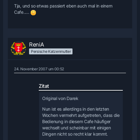
Tja, und so etwas passiert eben auch mal in einem
Cafe.....
ReniA
Persische Katzenmutter
24. November 2007 um 00:52
Zitat
Original von Darek
Nun ist es allerdings in den letzten
Wochen vermehrt aufgetreten, dass die
Bedienung in diesem Cafe häufiger
wechselt und scheinbar mit einigen
Dingen nicht so recht klar kommt.