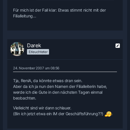
Für mich ist der Fall klar: Etwas stimmt nicht mit der
Filialleitung...
Darek
Erleuchteter
24. November 2007 um 08:56
Tja, ReniA, da könnte etwas dran sein.
Aber da ich ja nun den Namen der Filialleiterin habe,
werde ich die Gute in den nächsten Tagen einmal
beobachten.
Vielleicht sind wir dann schlauer.
(Bin ich jetzt etwa ein IM der Geschäftsführung??)