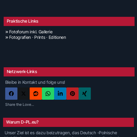
Praktische Links
Fotoforum inkl. Gallerie
Fotografien · Prints · Editionen
Netzwerk-Links
Bleibe in Kontakt und folge uns!
Share the Love...
Warum D-PL.eu?
Unser Ziel ist es dazu beizutragen, das Deutsch -Polnische