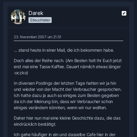
Darek
Erleuchteter
23. November 2007 um 21:51
... stand heute in einer Mail, die ich bekommen habe.
Doch alles der Reihe nach. (Am Besten holt Ihr Euch jetzt
erst mal eine Tasse Kaffee. Dauert nämlich etwas länger
:oczko)
In diversen Postings der letzten Tage hatten wir ja hin
und wieder von der Macht der Verbraucher gesprochen.
Ich hatte dazu ja auch so einiges zum Besten gegeben
da ich der Meinung bin, dass wir Verbraucher schon
einiges verändern könnten, wenn wir nur wollten.
Daher hier nun mal eine kleine Geschichte dazu, die das
eindrücklich bestätigt.
Ich gehe häufiger in ein und dasselbe Cafe hier in der