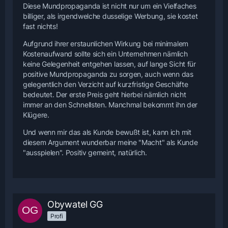
Diese Mundpropaganda ist nicht nur um ein Vielfaches
billiger, als irgendwelche dusselige Werbung, sie kostet
fast nichts!
Aufgrund ihrer erstaunlichen Wirkung bei minimalem
Kostenaufwand sollte sich ein Unternehmen nämlich
keine Gelegenheit entgehen lassen, auf lange Sicht für
positive Mundpropaganda zu sorgen, auch wenn das
gelegentlich den Verzicht auf kurzfristige Geschäfte
bedeutet. Der erste Preis geht hierbei nämlich nicht
immer an den Schnellsten. Manchmal bekommt ihn der
Klügere.
Und wenn mir das als Kunde bewußt ist, kann ich mit
diesem Argument wunderbar meine "Macht" als Kunde
"ausspielen". Positiv gemeint, natürlich.
Obywatel GG
Profi