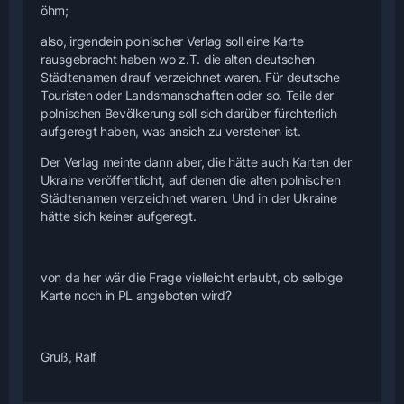
öhm;
also, irgendein polnischer Verlag soll eine Karte
rausgebracht haben wo z.T. die alten deutschen
Städtenamen drauf verzeichnet waren. Für deutsche
Touristen oder Landsmanschaften oder so. Teile der
polnischen Bevölkerung soll sich darüber fürchterlich
aufgeregt haben, was ansich zu verstehen ist.
Der Verlag meinte dann aber, die hätte auch Karten der
Ukraine veröffentlicht, auf denen die alten polnischen
Städtenamen verzeichnet waren. Und in der Ukraine
hätte sich keiner aufgeregt.
von da her wär die Frage vielleicht erlaubt, ob selbige
Karte noch in PL angeboten wird?
Gruß, Ralf