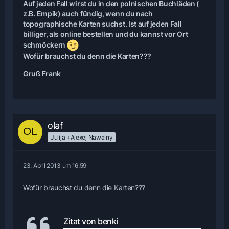
Auf jeden Fall wirst du in den polnischen Buchläden (
z.B. Empik) auch fündig, wenn du nach
topographische Karten suchst. Ist auf jeden Fall
billiger, als online bestellen und du kannst vor Ort
schmöckern
Wofür brauchst du denn die Karten???
Gruß Frank
olaf
Julija +Alexej Nawalny
23. April 2013 um 16:59
Wofür brauchst du denn die Karten???
Zitat von benki