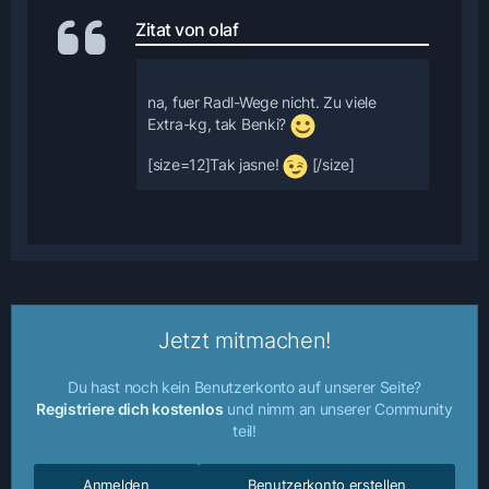
Zitat von olaf
na, fuer Radl-Wege nicht. Zu viele
Extra-kg, tak Benki?
[size=12]Tak jasne!
[/size]
Jetzt mitmachen!
Du hast noch kein Benutzerkonto auf unserer Seite?
Registriere dich kostenlos
und nimm an unserer Community
teil!
Anmelden
Benutzerkonto erstellen