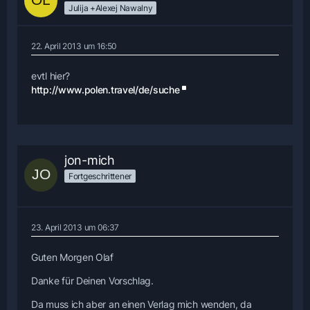
Julija +Alexej Nawalny
22. April 2013 um 16:50
evtl hier?
http://www.polen.travel/de/suche
jon-mich
Fortgeschrittener
23. April 2013 um 06:37
Guten Morgen Olaf
Danke für Deinen Vorschlag.
Da muss ich aber an einen Verlag mich wenden, da