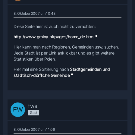
8. Oktober 2007 um 10:48
Diese Seite hier ist auch nicht zu verachten:
http://www.gminy.pl/pages/home_de.html
Hier kann man nach Regionen, Gemeinden usw. suchen.
Jede Stadt ist per Link anklickbar und es gibt weitere
Statistiken über Polen.
Hier mal eine Sortierung nach
Stadtgemeinden und
städtisch-dörfliche Gemeinde
fws
Gast
8. Oktober 2007 um 11:06