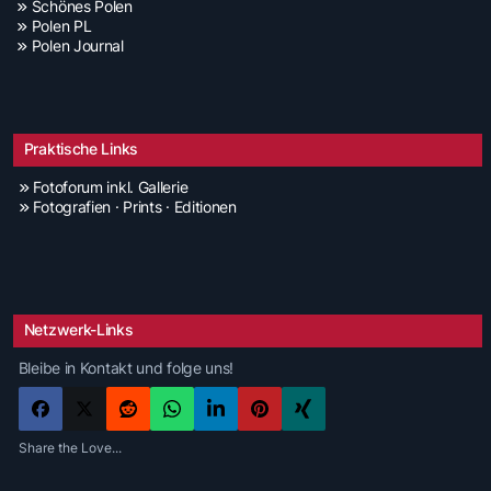
Schönes Polen
Polen PL
Polen Journal
Praktische Links
Fotoforum inkl. Gallerie
Fotografien · Prints · Editionen
Netzwerk-Links
Bleibe in Kontakt und folge uns!
Share the Love...