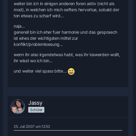
weiter bin ich in einigen anderen foren aktiv (nicht als
mod), in welchen ich mich oefters hervortue, sobald der
ton etwas zu scharf wird...
naja...
generell bin ich eher fuer harmonie und das gespraech
ist eines der wichtigsten mittel zur
konflikt/problemloesung...
wenn ihr also irgendetwas habt, was ihr loswerden wollt,
ihr wisst wo ich bin...
und weiter viel spass bitte...
Jassy
Schüler
25. Juli 2007 um 12:52