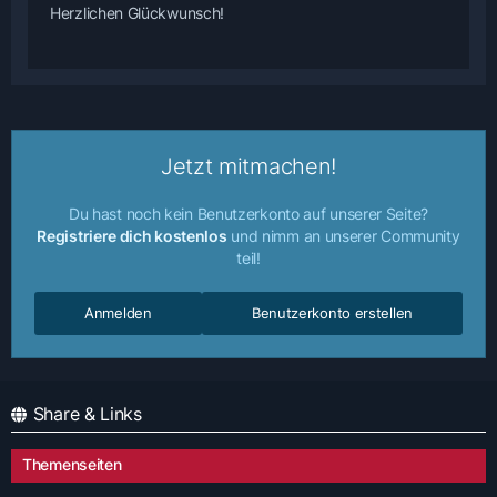
Herzlichen Glückwunsch!
Jetzt mitmachen!
Du hast noch kein Benutzerkonto auf unserer Seite?
Registriere dich kostenlos
und nimm an unserer Community
teil!
Anmelden
Benutzerkonto erstellen
Share & Links
Themenseiten