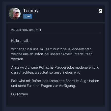
Tommy
Szef
24. Juli 2007 um 15:31
Hallo an alle,
wir haben bei uns im Team nun 2 neue Moderatoren,
welche uns ab sofort bei unserer Arbeit unterstützen
werden.
Anna wird unsere Polnische Plauderecke moderieren und
darauf achten, was dort so geschrieben wird.
Falk wird mit Rafael das komplette Board im Auge haben
und steht Euch bei Fragen zur Verfügung.
LG Tommy