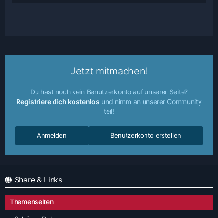
Jetzt mitmachen!
Du hast noch kein Benutzerkonto auf unserer Seite?
Registriere dich kostenlos
und nimm an unserer Community
teil!
Anmelden
Benutzerkonto erstellen
Share & Links
Themenseiten