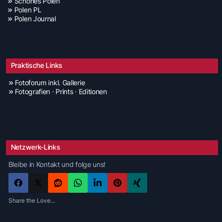
Schönes Polen
Polen PL
Polen Journal
Praktische Links
Fotoforum inkl. Gallerie
Fotografien · Prints · Editionen
Netzwerk-Links
Bleibe in Kontakt und folge uns!
Share the Love...