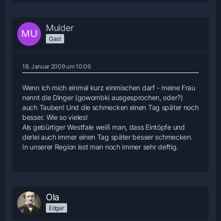
Mulder
Gast
18. Januar 2009 um 10:06
Wenn ich mich einmal kurz einmischen darf - meine Frau
nennt die Dinger (gowombki ausgesprochen, oder?)
auch Tauben! Und die schmecken einen Tag später noch
besser. Wie so vieles!
Als gebürtiger Westfale weiß man, dass Eintöpfe und
derlei auch immer einen Tag später besser schmecken.
In unserer Region isst man noch immer sehr deftig.
Ola
Edgar