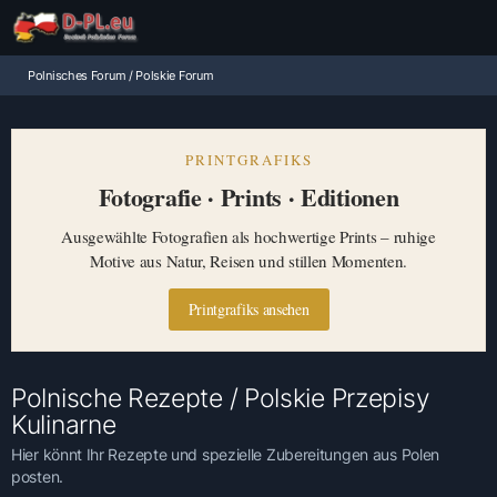
Polnisches Forum / Polskie Forum
PRINTGRAFIKS
Fotografie · Prints · Editionen
Ausgewählte Fotografien als hochwertige Prints – ruhige
Motive aus Natur, Reisen und stillen Momenten.
Printgrafiks ansehen
Polnische Rezepte / Polskie Przepisy
Kulinarne
Hier könnt Ihr Rezepte und spezielle Zubereitungen aus Polen
posten.