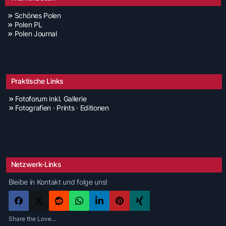
Schönes Polen
Polen PL
Polen Journal
Praktische Links
Fotoforum inkl. Gallerie
Fotografien · Prints · Editionen
Netzwerk-Links
Bleibe in Kontakt und folge uns!
Share the Love...