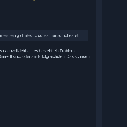
 meist ein globales irdisches menschliches ist
 nachvollziehbar...es besteht ein Problem --
innvoll sind..oder am Erfolgreichsten. Das schauen