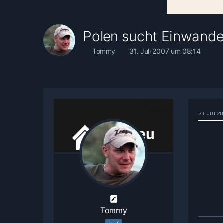
Polen sucht Einwande
Tommy
31. Juli 2007 um 08:14
31. Juli 
Tommy