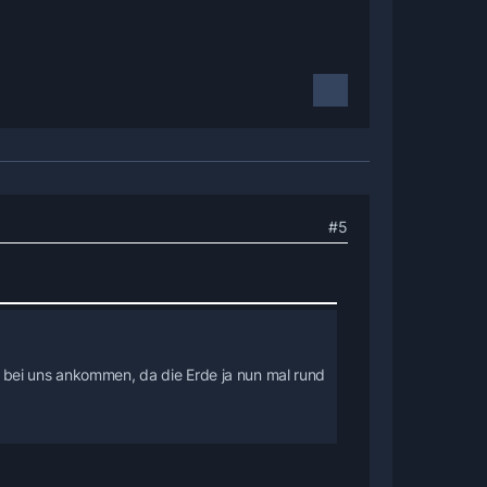
#5
 bei uns ankommen, da die Erde ja nun mal rund