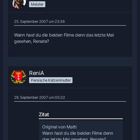
Meister
25. September 2007 um 23:36
Wann hast du die beiden Filme denn das letzte Mal
gesehen, Renate?
ReniA
Persische Katzenmutter
29. September 2007 um 00:32
Zitat
Original von Matti
Wann hast du die beiden Filme denn
das letzte Mal gesehen, Renate?