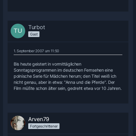
Turbot
Gast
1. September 2007 um 11:50
Bis heute geistert in vormittäglichen
Sonntagsprogrammen im deutschen Fernsehen eine
polnische Serie für Mädchen herum; den Titel weiß ich
nicht genau, aber in etwa: "Anna und die Pferde". Der
Film müßte schon älter sein, gedreht etwa vor 10 Jahren.
Arven79
Fortgeschrittener