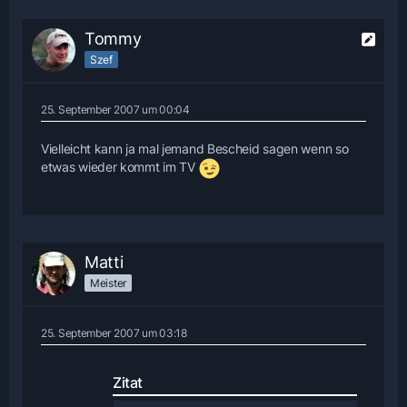
Tommy
Szef
25. September 2007 um 00:04
Vielleicht kann ja mal jemand Bescheid sagen wenn so
etwas wieder kommt im TV
Matti
Meister
25. September 2007 um 03:18
Zitat