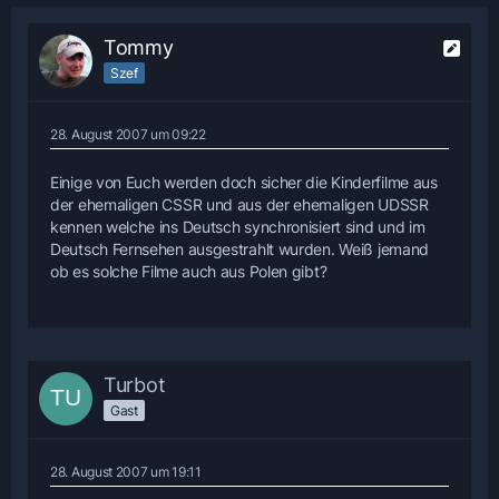
Tommy
Szef
28. August 2007 um 09:22
Einige von Euch werden doch sicher die Kinderfilme aus
der ehemaligen CSSR und aus der ehemaligen UDSSR
kennen welche ins Deutsch synchronisiert sind und im
Deutsch Fernsehen ausgestrahlt wurden. Weiß jemand
ob es solche Filme auch aus Polen gibt?
Turbot
Gast
28. August 2007 um 19:11