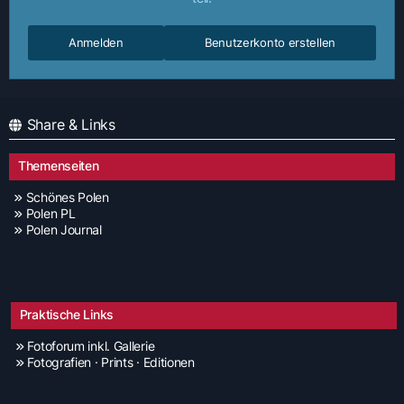
Anmelden
Benutzerkonto erstellen
Share & Links
Themenseiten
Schönes Polen
Polen PL
Polen Journal
Praktische Links
Fotoforum inkl. Gallerie
Fotografien · Prints · Editionen