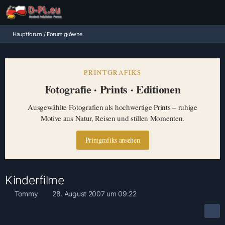
Hauptforum / Forum główne
PRINTGRAFIKS
Fotografie · Prints · Editionen
Ausgewählte Fotografien als hochwertige Prints – ruhige
Motive aus Natur, Reisen und stillen Momenten.
Printgrafiks ansehen
Kinderfilme
Tommy
28. August 2007 um 09:22