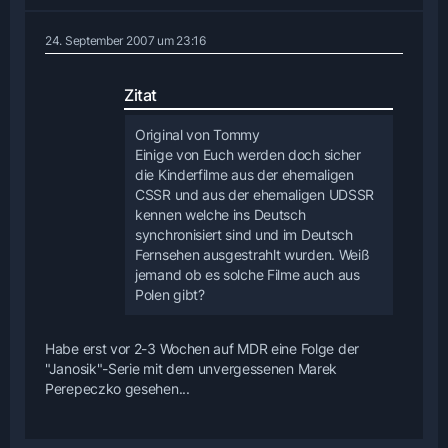
24. September 2007 um 23:16
Zitat
Original von Tommy
Einige von Euch werden doch sicher
die Kinderfilme aus der ehemaligen
CSSR und aus der ehemaligen UDSSR
kennen welche ins Deutsch
synchronisiert sind und im Deutsch
Fernsehen ausgestrahlt wurden. Weiß
jemand ob es solche Filme auch aus
Polen gibt?
Habe erst vor 2-3 Wochen auf MDR eine Folge der
"Janosik"-Serie mit dem unvergessenen Marek
Perepeczko gesehen...