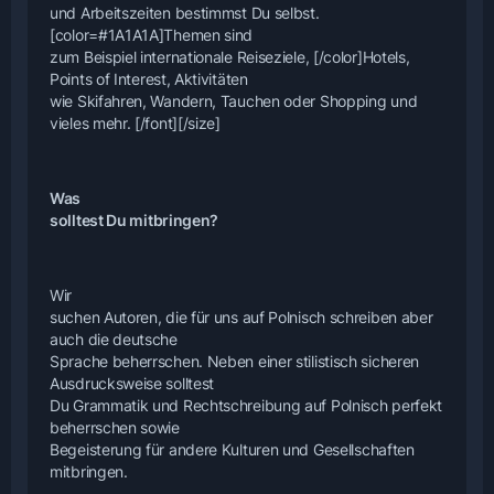
und Arbeitszeiten bestimmst Du selbst.
[color=#1A1A1A]Themen sind
zum Beispiel internationale Reiseziele, [/color]Hotels,
Points of Interest, Aktivitäten
wie Skifahren, Wandern, Tauchen oder Shopping und
vieles mehr. [/font][/size]
Was
solltest Du mitbringen?
Wir
suchen Autoren, die für uns auf Polnisch schreiben aber
auch die deutsche
Sprache beherrschen. Neben einer stilistisch sicheren
Ausdrucksweise solltest
Du Grammatik und Rechtschreibung auf Polnisch perfekt
beherrschen sowie
Begeisterung für andere Kulturen und Gesellschaften
mitbringen.