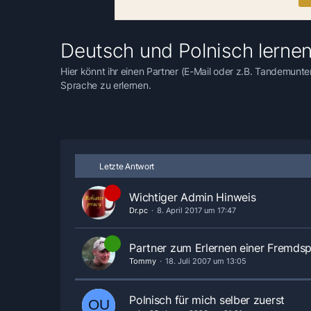
Deutsch und Polnisch lernen
Hier könnt ihr einen Partner (E-Mail oder z.B. Tandemun
Sprache zu erlernen.
Letzte Antwort
Wichtiger Admin Hinweis
Dr.pc
8. April 2017 um 17:47
Partner zum Erlernen einer Fremds
Tommy
18. Juli 2007 um 13:05
Polnisch für mich selber zuerst